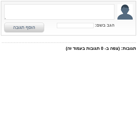
הגב בשם:
הוסף תגובה
תגובות:
(צפה ב-
0
תגובות בעמוד זה)