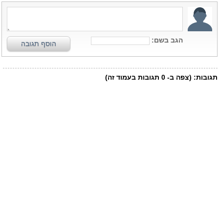
הגב בשם:
הוסף תגובה
תגובות:
(צפה ב-
0
תגובות בעמוד זה)