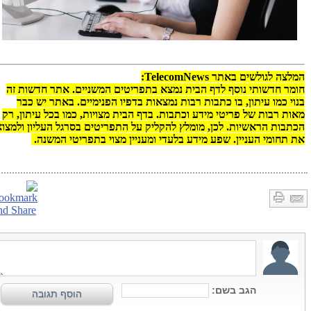
המלצה לגולשים באתר TelecomNews:
חומר חדשותי נוסף לדף הבית נמצא בתפריטים המשניים. אתר חדשות זה
בנוי כמו עיתון, בו כתבות רבות נמצאות בדפיו הפנימיים. באתר יש כבר
מאות רבות של פריטי מידע וכתבות. בדף הבית מצויות, כמו בכל עיתון, רק
הכתבות הראשיות. לכן, מומלץ להקליק על התפריטים בסרגל העליון ולמצו
את תחומי העניין. שפע מידע בלעדי ומעניין מצוי בתפריטי המשנה.