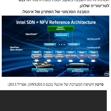
לטריטוריה שלהן.
המבנה הסכמטי של הפתרון של אינטל:
סרטון
חשיפת המערכת של אינטל בכנס ONS2013, אפריל 2013: