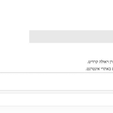
ן ויאולה קרדיט.
 באתרי אינטרנט.