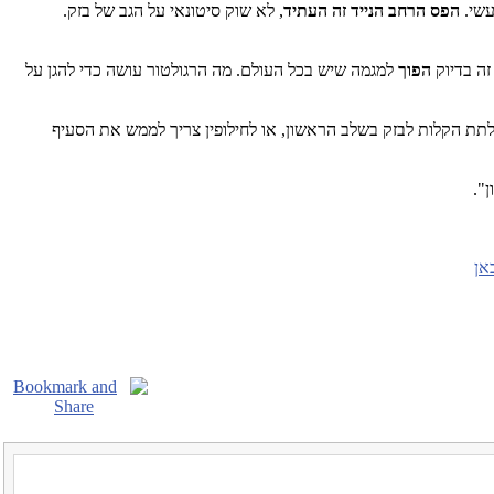
עשי.
הפס הרחב הנייד
זה העתיד
, לא שוק סיטונאי על הגב של בזק.
הפוך
למגמה שיש בכל העולם. מה הרגולטור עושה כדי להגן על
תת הקלות לבזק בשלב הראשון, או לחילופין צריך לממש את הסעיף
ן".
אן