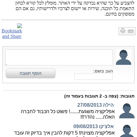
להצביע על כך שהיא נבדקה על ידי האתר. מומלץ לכל קורא לבחון
התאמת כל תוכנה, שירות או יישום לצרכיו ולדרישותיו, גם אם הם
מסופקים בחינם.