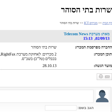
שרות בתי הסוהר
דף הבית
>>
מכרזים ICT
>> שרות בתי הסוהר
מאת: מערכת Telecom News
02/09/13, 15:13
החברה מפרסמת המכרז:
שרות בתי הסוהר
תוכן המכרז:
2
בכבלים (טל"כ) בשב"ס.
מועד הגשה:
28.10.13