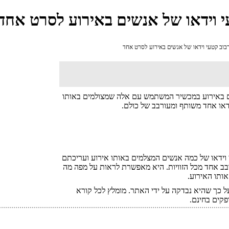
לם באירוע במכשיר המשתמש עם אלה שמצולמים באותו
דאו אחד משותף ומעורבב של כולם.
 וידאו של כמה אנשים המצלמים באותו אירוע ועריכתם
בב אחד מכל הזוויות. היא מאפשרת לראות על מפה מה
ותו האירוע.
 כך שהיא נבדקה על ידי האתר. מומלץ לכל קורא
פקים בחינם.