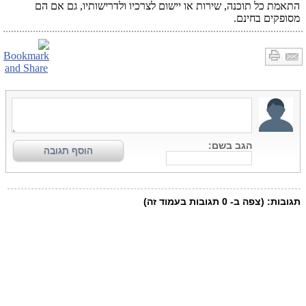
התאמת כל תוכנה, שירות או יישום לצרכיו ולדרישותיו, גם אם הם
מסופקים בחינם.