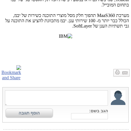
בתחום המובייל.
מערכת
MaaS360
תהפוך חלק מסל מוצרי התוכנה כשירות של יבמ,
הכולל כבר יותר מ- 100 שירותי ענן. יבמ מתכוונת להציע את התוכנה על
גבי תשתיות הענן של
SoftLayer
.