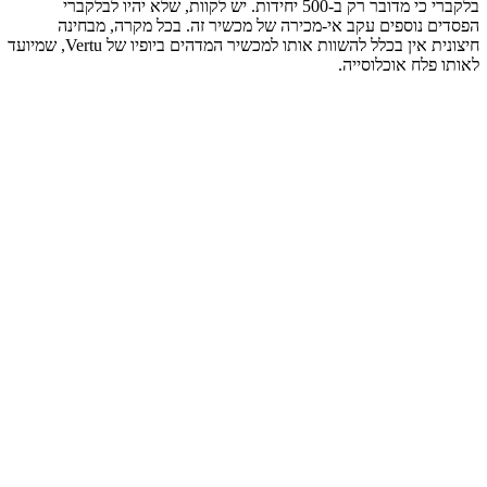
בלקברי כי מדובר רק ב-500 יחידות. יש לקוות, שלא יהיו לבלקברי
הפסדים נוספים עקב אי-מכירה של מכשיר זה. בכל מקרה, מבחינה
חיצונית אין בכלל להשוות אותו למכשיר המדהים ביופיו של Vertu, שמיועד
לאותו פלח אוכלוסייה.