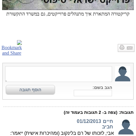
קריקטורה המתארת איך מתנהלים פרוייקטים, גם במשרד התקשורת