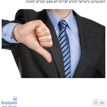
האינטרנט בישראל והביא לצירוף לא מעט חברים לאיגוד.