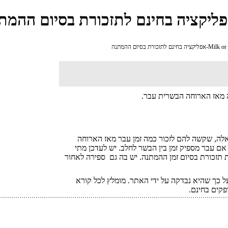
מאז הארוחה הבשרית עבר.
אלה, שקשה להם לזכור כמה זמן עבר מאז הארוחה
ם עבר מספיק זמן בין הבשר לחלב. יש לעדכן מתי
תזכורת בסיום זמן ההמתנה. יש בה גם ספירה לאחור
 כך שהיא נבדקה על ידי האתר. מומלץ לכל קורא
פקים בחינם.