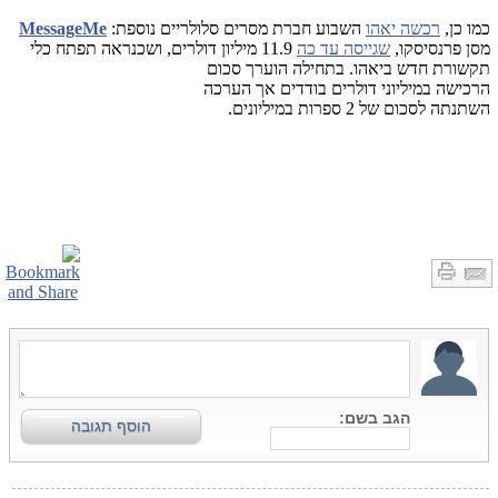
כמו כן,
רכשה יאהו
השבוע חברת מסרים סלולריים נוספת:
MessageMe
מסן פרנסיסקו,
שגייסה עד כה
11.9 מיליון דולרים, ושכנראה
תפתח כלי
תקשורת חדש ביאהו. בתחילה הוערך סכום
הרכישה במיליוני דולרים בודדים אך הערכה
השתנתה לסכום של 2 ספרות במיליונים.