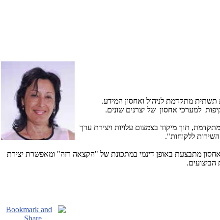
 תשתית מתקדמת לניהול ואחסון המידע.
יפות למערכי אחסון של יצרנים שונים.
 מתקדמת, תוך מיקוד בצמצום עלויות ויצירת ערך
השירות ללקוחות".
האחסון מתבצעת באופן דינמי במתכונת של "הקצאה רזה" ומאפשרת יצירת
 הביצועים.