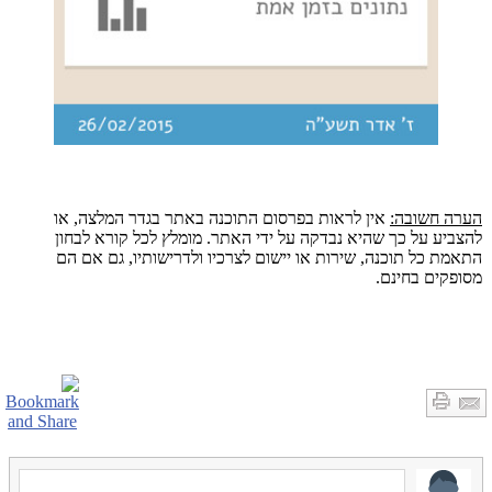
הערה חשובה:
אין לראות בפרסום התוכנה באתר בגדר המלצה, או
להצביע על כך שהיא נבדקה על ידי האתר. מומלץ לכל קורא לבחון
התאמת כל תוכנה, שירות או יישום לצרכיו ולדרישותיו, גם אם הם
מסופקים בחינם.