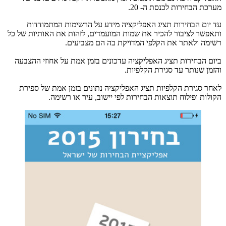
מערכת הבחירות לכנסת ה- 20.
עד יום הבחירות תציג האפליקציה מידע על הרשימות המתמודדות
ותאפשר לציבור להכיר את שמות המועמדים, לזהות את האותיות של כל
רשימה ולאתר את הקלפי המדויקת בה הם מצביעים.
ביום הבחירות תציג האפליקציה עדכונים בזמן אמת על אחוזי ההצבעה
והזמן שנותר עד סגירת הקלפיות.
לאחר סגירת הקלפיות תציג האפליקציה נתונים בזמן אמת של ספירת
הקולות ופילוח תוצאות הבחירות לפי יישוב, עיר או רשימה.