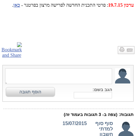
עדכון 19.7.15
: פרטי התכנית החדשה לפרישה מרצון בפרטנר -
כאן
.