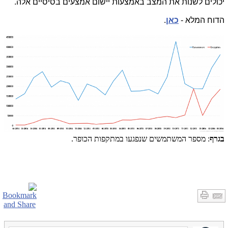
יכולים לשנות את המצב באמצעות יישום אמצעים בסיסיים אלה.
הדוח המלא -
כאן
.
בגרף
: מספר המשתמשים שנפגעו במתקפות הכופר.