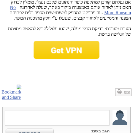
אם נפלתם קורבן למתקפת כופר והנתונים שלכם ננעלו, מומלץ לבדוק
האם ניתן לאחזר אותם באמצעות ביקור באתר, שעלה לאחרונה -
No
More Ransom
- זה פרויקט המספק למשתמשים מספר כלים לפתיחת
הצפנה והמסייעים לאחזור קבצים, שננעלו ע"י חלק מתוכנות הכופר.
הערת מערכת: בדיקת הכלי מעלה, שהוא עלול להביא להאטה מסוימת
של הגלישה ברשת.