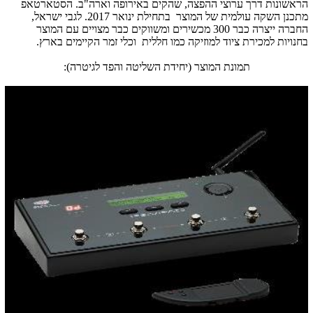
הראשונות דרך ערוצי ההפצה, שהקים באירופה וארה"ב. הסטארטאפ
מתכנן השקה עולמית של המוצר בתחילת ינואר 2017. לגבי ישראל,
החברה ייצרה כבר 300 מכשירים ומשווקים כבר מצויים עם המוצר
בחנויות למכירת ציוד למוזיקה כמו חללית וכלי זמר הקיימים בארץ.
תמונת המוצר (יחידת השליטה והפד לגיטרה):