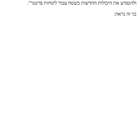
ולהטמיע את היכולות החדשות בשטח עבור לקוחות פרטנר".
כך זה נראה: