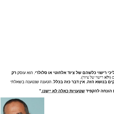
כי רישוי כלשהם של ציוד אלחוטי או סלולרי
. הוא עוסק
רק
 (
ולא
רישוי של ציוד).
ם בנושא הזה. אין דבר כזה בכלל
. הטענה שנטענה בשאלתי
הונחה להקפיד
שטעויות כאלה לא יישנו.
"