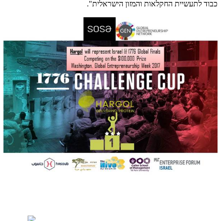
כבוד לתעשיית החקלאות והמזון הישראלית".