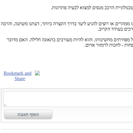
נולוגיית הרכב מנסים למצוא לבעיה פתרונות.
ו ממהרים או רוצים להגיע ליעד בדרך הקצרה ביותר, דעתנו משתנה, והרבה
רכים בעתיד הקרוב.
 מפחיתים מחשיבותו, והוא להיות מעורבים בתאונה חלילה. האם מדובר
חות - לחכות לרמזור אדום.