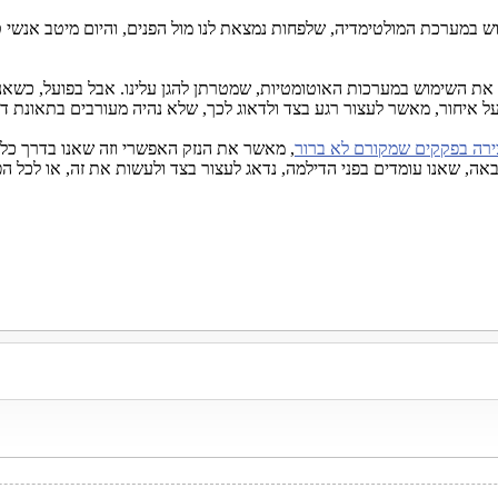
ש במערכת המולטימדיה, שלפחות נמצאת לנו מול הפנים, והיום מיטב אנשי טכ
 את השימוש במערכות האוטומטיות, שמטרתן להגן עלינו. אבל בפועל, כשאנ
על איחור, מאשר לעצור רגע בצד ולדאוג לכך, שלא נהיה מעורבים בתאונת ד
רה בפקקים שמקורם לא ברור
, מאשר את הנזק האפשרי וזה שאנו בדרך כלל
ה, שאנו עומדים בפני הדילמה, נדאג לעצור בצד ולעשות את זה, או לכל הפ