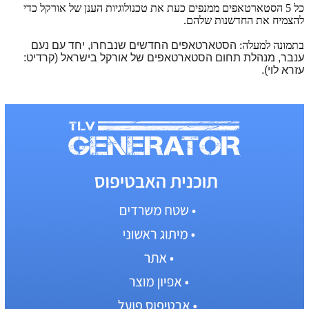
כל 5 הסטארטאפים ממנפים כעת את טכנולוגיות הענן של אורקל כדי
להצמיח את החדשנות שלהם.
בתמונה למעלה:
הסטארטאפים החדשים שנבחרו, יחד עם נעם
ענבר, מנהלת תחום הסטארטאפים של אורקל בישראל (קרדיט:
עזרא לוי).