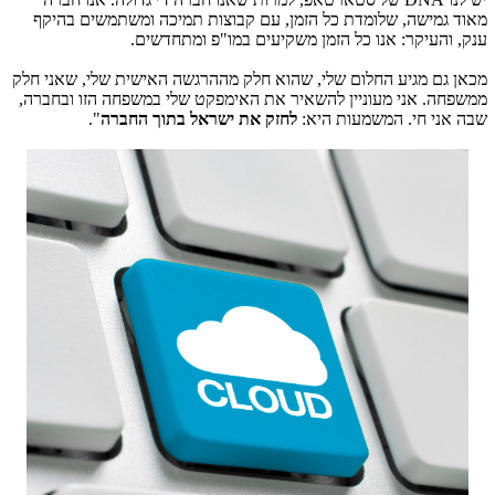
מאוד גמישה, שלומדת כל הזמן, עם קבוצות תמיכה ומשתמשים בהיקף
ענק, והעיקר: אנו כל הזמן משקיעים במו"פ ומתחדשים.
מכאן גם מגיע החלום שלי, שהוא חלק מההרגשה האישית שלי, שאני חלק
ממשפחה. אני מעוניין להשאיר את האימפקט שלי במשפחה הזו ובחברה,
שבה אני חי. המשמעות היא:
לחזק את ישראל בתוך החברה
".