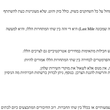
תחול על כל השחקנים בשוק, כולל בזק והוט, שלא מעוניינות כעת להשתתף
Last Mile
) היא די זהה בין שתי המתחרות הללו, והיא למעשה
יש חבילות מתאימות במחירים אטרקטיביים גם לצרכים הללו.
, אין מנוס אלא לשאול את מוקדי השירות שלהן.
והרשות להגנת הצרכן. בנוסף, ניתן לבדוק ברשתות חברתיות מה הניסיון
שמעותיים או בכלל בין שתי החברות. רוב החיבורים המתבצעים כיום לבתים