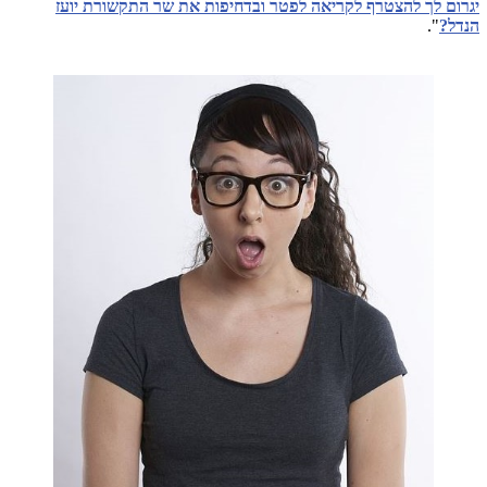
יגרום לך להצטרף לקריאה לפטר ובדחיפות את שר התקשורת יועז
הנדל?
".