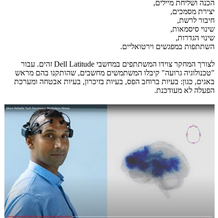
הכנה ושליחת מיילים,
יצירת מסמכים,
חיבור לרשת,
שינוי סיסמאות,
שינוי הגדרות,
השתתפות במפגשים וירטואליים.
לצורך המחקר צוידו המשתתפים במחשבי
Dell Latitude
זהים. עבור
"טכנולוגיה גרועה" קיבלו המשתמשים מחשבים, שהותקנו בהם מראש
באגים, כגון: בעיות ברוחב הפס, בעיות בזיכרון, בעיות אבטחה ומערכת
הפעלה לא מעודכנת.