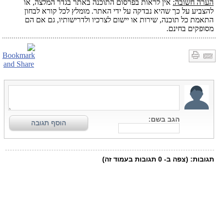
הערה חשובה:
אין לראות בפרסום התוכנה באתר בגדר המלצה, או
להצביע על כך שהיא נבדקה על ידי האתר. מומלץ לכל קורא לבחון
התאמת כל תוכנה, שירות או יישום לצרכיו ולדרישותיו, גם אם הם
מסופקים בחינם.