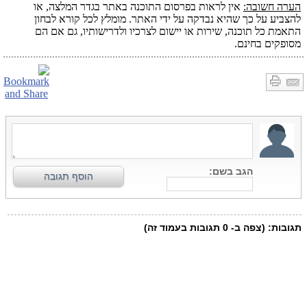
הערה חשובה:
אין לראות בפרסום התוכנה באתר בגדר המלצה, או
להצביע על כך שהיא נבדקה על ידי האתר. מומלץ לכל קורא לבחון
התאמת כל תוכנה, שירות או יישום לצרכיו ולדרישותיו, גם אם הם
מסופקים בחינם.