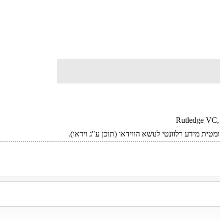
Rutledge VC, 
טית מידע רלוונטי לנושא הווידאו (תוכן ע"ג וידאו).