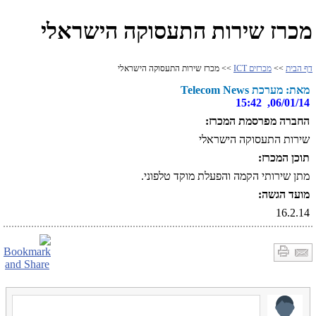
מכרז שירות התעסוקה הישראלי
דף הבית
>>
מכרזים ICT
>> מכרז שירות התעסוקה הישראלי
מאת: מערכת Telecom News
06/01/14, 15:42
החברה מפרסמת המכרז:
שירות התעסוקה הישראלי
תוכן המכרז:
מתן שירותי הקמה והפעלת מוקד טלפוני.
מועד הגשה:
16.2.14