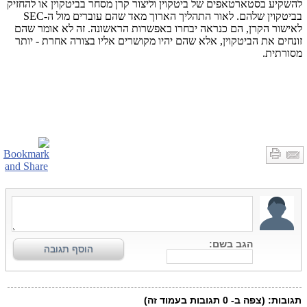
להשקיע בסטארטאפים של ביטקוין וליצור קרן מסחר בביטקוין או להחזיק
בביטקוין שלהם. לאור התהליך הארוך מאד שהם עוברים מול ה-
SEC
לאישור הקרן, הם כנראה יבחרו באפשרות הראשונה. זה לא אומר שהם
זונחים את הביטקוין, אלא שהם יהיו מקושרים אליו בצורה אחרת - יותר
מסורתית.