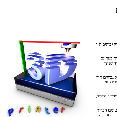
 גבוהים תוך
ת כעת גם
ה לפתח
 גבוהים תוך
ארית חומר
ליך הייצור,
 שבו חברות
חברה וחברה.