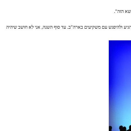
ושא הזה".
הגיע ולהיפגש עם משקיעים בארה"ב. עד סוף השנה, אני לא חושב שיהיה