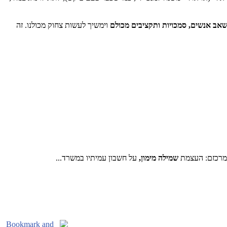
שאב אנשים, סמכויות ותקציבים מכולם
וימשיך לעשות צחוק מכולנו. זה
שמילה מימון,
על חשבון עמיתיו במשרד...