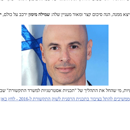
יצא ממנה, הנה סיכום קצר ומאוד מעניין שלה:
שמילה מימון
ירכב על כולם,
י
ממשיכים להתל בציבור בתכנית הרסנית לשוק התקשורת ל-2016 - לחץ כאן