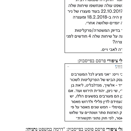
י ציפורי
פרסם בפייסבוק:
י ציפורי
פרסם פוסט בפייסבוק: "דרמה במשפט
נתניהו
: