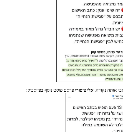
גבי אותה נקודה,
אלי ציפורי
פרסם פוסט נוסף בפייסבוק: