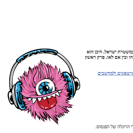
במשטרת ישראל. היכן הוא
 ובין אם לאו.
פרק ראשון
רטפונים ולמחשבים
"י הרוגלה של הפגסוס.