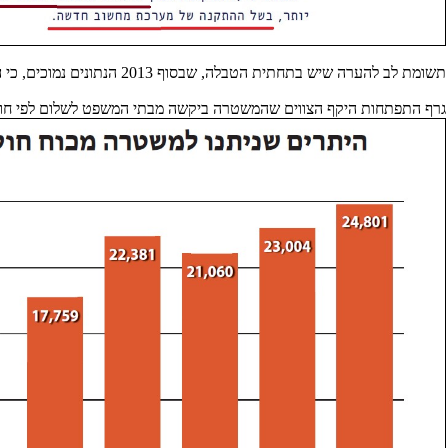
תשומת לב להערה שיש בתחתית הטבלה, שבסוף 2013 הנתונים נמוכים, כי
ה
גרף התפתחות היקף הצווים שהמשטרה ביקשה מבתי המשפט לשלום לפי חוק נתוני ת