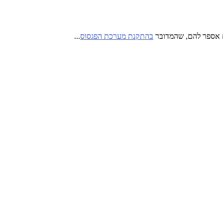
אם אספר להם, שהמדובר
בהתקנת מערכת הפגסוס
...