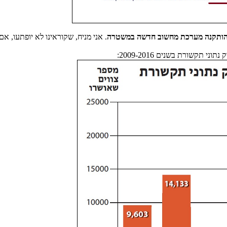
ותקנה מערכת מחשוב חדשה במשטרה
. אני מניח, שקוראינו לא יופתעו, 
קשורת בשנים 2009-2016: