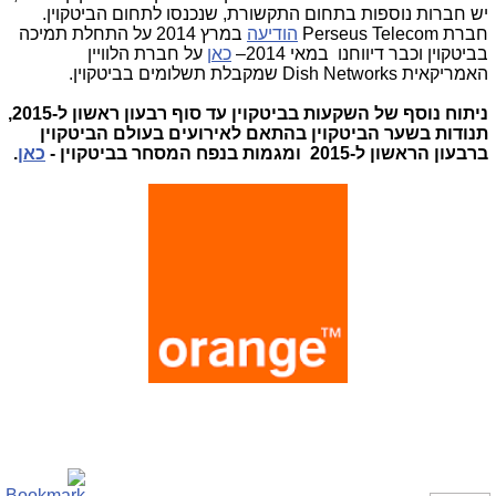
יש חברות נוספות בתחום התקשורת, שנכנסו לתחום הביטקוין.
חברת
Perseus Telecom
הודיעה
במרץ 2014 על התחלת תמיכה
בביטקוין וכבר דיווחנו במאי 2014–
כאן
על חברת הלוויין
האמריקאית
Dish Networks
שמקבלת תשלומים בביטקוין.
ניתוח נוסף של השקעות בביטקוין עד סוף רבעון ראשון ל-2015,
תנודות בשער הביטקוין בהתאם לאירועים בעולם הביטקוין
ברבעון הראשון ל-2015 ומגמות בנפח המסחר בביטקוין -
כאן
.