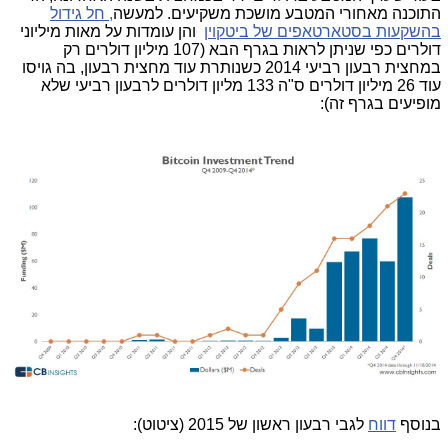
התוכנה מאחורי המטבע מושכת משקיעים. למעשה
, חל גידול
בהשקעות בסטארטאפים של ביטקוין
והן עומדות על מאות מיליוני
דולרים כפי שניתן לראות בגרף הבא (107 מיליון דולרים רק
במחצית רבעון רביעי 2014 כשנותרת עוד מחצית רבעון, בה גויסו
עוד 26 מיליון דולרים ס"ה 133 מליון דולרים לרבעון רביעי שלא
מופיעים בגרף זה):
בנוסף
דווח
לגבי רבעון ראשון של 2015 (ציטוט):