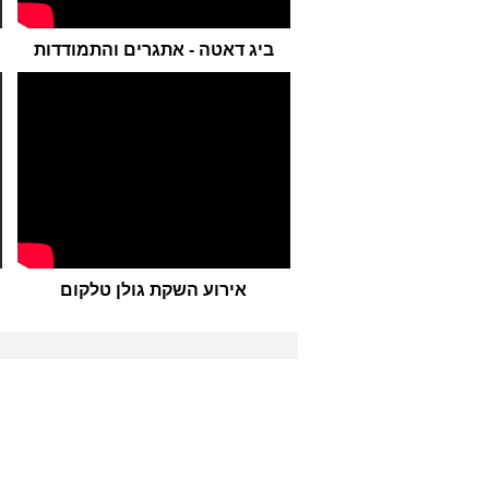
ביג דאטה - אתגרים והתמודדות
אירוע השקת גולן טלקום