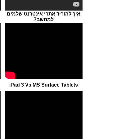
איך להוריד אתרי אינטרנט שלמים
למחשב?
iPad 3 Vs MS Surface Tablets