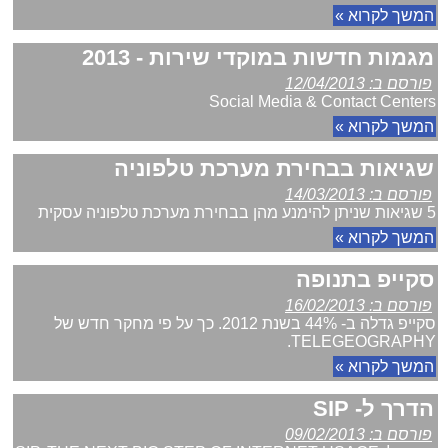
המשך לקרוא »
מגמות חדשות במוקדי שירות - 2013
פורסם ב: 12/04/2013
Social Media & Contact Centers
המשך לקרוא »
שגיאות בבחירת מערכת טלפוניה
פורסם ב: 14/03/2013
5 שגיאות שניתן להימנע מהן בבחירת מערכת טלפוניה עסקית
המשך לקרוא »
סקייפ בתנופה
פורסם ב: 16/02/2013
סקייפ גדלה ב- 44% בשנת 2012. כך על פי מחקר חדש של
TELEGEOGRAPHY.
המשך לקרוא »
הדרך ל- SIP
פורסם ב: 09/02/2013