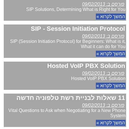
פורסם ב: 09/02/2013
SIP Solutions, Determining What is Right for You
המשך לקרוא »
SIP - Session Initiation Protocol
פורסם ב: 09/02/2013
SIP (Session Initiation Protocol) for Beginners: What is it,
What it can do for You
המשך לקרוא »
Hosted VoIP PBX Solution
פורסם ב: 09/02/2013
Hosted VoIP PBX Solution
המשך לקרוא »
11 שאלות לבניית רשת טלפוניה חדשה
פורסם ב: 09/02/2013
Vital Questions to Ask when Negotiating for a New Phone
System
המשך לקרוא »