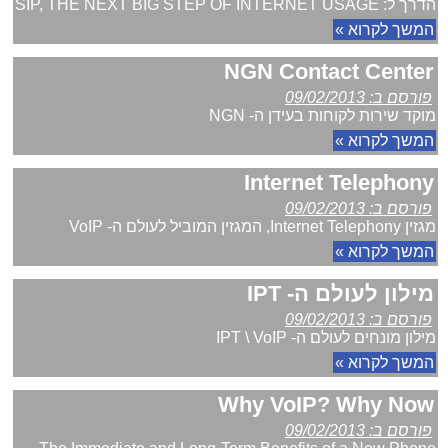
הדרך ל: SIP, THE NEXT BIG STEP OF INTERNET USAGE
המשך לקרוא »
NGN Contact Center
פורסם ב: 09/02/2013
מוקד שירות לקוחות בעידן ה- NGN
המשך לקרוא »
Internet Telephony
פורסם ב: 09/02/2013
מגזין Internet Telephony, המגזין המוביל לעולם ה- VoIP
המשך לקרוא »
מילון לעולם ה- IPT
פורסם ב: 09/02/2013
מילון מונחים לעולם ה- IPT \ VoIP
המשך לקרוא »
Why VoIP? Why Now
פורסם ב: 09/02/2013