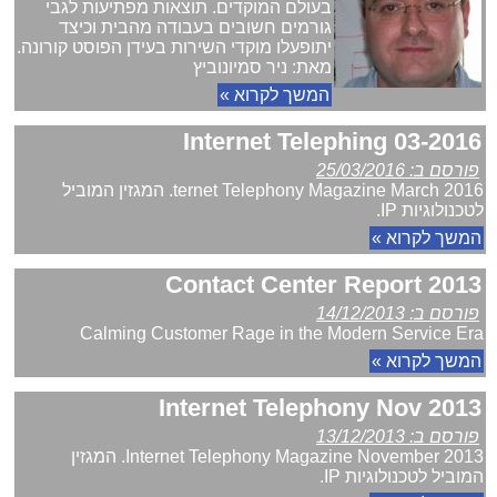
בעולם המוקדים. תוצאות מפתיעות לגבי
גורמים חשובים בעבודה מהבית וכיצד
יתופעלו מוקדי השירות בעידן הפוסט קורונה.
מאת: ניר סמיונוביץ
המשך לקרוא »
Internet Telephing 03-2016
פורסם ב: 25/03/2016
ternet Telephony Magazine March 2016. המגזין המוביל
לטכנולוגיות IP.
המשך לקרוא »
2013 Contact Center Report
פורסם ב: 14/12/2013
Calming Customer Rage in the Modern Service Era
המשך לקרוא »
Internet Telephony Nov 2013
פורסם ב: 13/12/2013
Internet Telephony Magazine November 2013. המגזין
המוביל לטכנולוגיות IP.