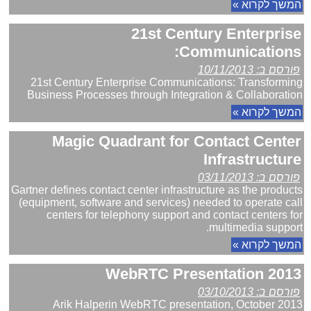
המשך לקרוא »
21st Century Enterprise
Communications:
פורסם ב: 10/11/2013
21st Century Enterprise Communications: Transforming
Business Processes through Integration & Collaboration
המשך לקרוא »
Magic Quadrant for Contact Center
Infrastructure
פורסם ב: 03/11/2013
Gartner defines contact center infrastructure as the products
(equipment, software and services) needed to operate call
centers for telephony support and contact centers for
multimedia support.
המשך לקרוא »
WebRTC Presentation 2013
פורסם ב: 03/10/2013
Arik Halperin WebRTC presentation, October 2013