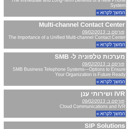
The Immediate and Long-Term Benefits of a New Phone
System
המשך לקרוא »
Multi-channel Contact Center
פורסם ב: 09/02/2013
The Importance of a Unified Multi-channel Contact Center
המשך לקרוא »
מערכות טלפוניה ל- SMB
פורסם ב: 09/02/2013
SMB Business Telephone Systems—Options to Ensure
Your Organization is Future Ready
המשך לקרוא »
IVR ושירותי ענן
פורסם ב: 09/02/2013
Cloud Communications and IVR
המשך לקרוא »
SIP Solutions