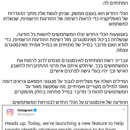
המתחזים לה.
הכלי החדש הוא בעצם ממשק, שניתן לגשת אליו מתוך ההגדרות
של האפליקציה כדי לראות רשימה של ההודעות הרשמיות, שנשלחו
למשתמש.
באמצעות הכלי החדש יוכלו המשתמשים להשוות כל הודעה,
שנשלחה כביכול מאינסטגרם, מול רשימת ההודעות הרשמיות, כדי
לוודא האם מדובר במייל של מתחזים או במייל אמיתי מאינסטגרם
עצמה.
עברייני רשת המתחזים לאינסטגרם מנסים לרוב לרמות את
המשתמשים בכך, שיחלקו איתם את פרטי ההתחברות לחשבון
האישי וכך יהיו בעלי גישה לפרטים אישיים.
המיילים האלה אף מצליחים לגבור על מנגנוני הספאם ונראים דומה
מאוד למיילים מקוריים ואמיתיים, מה שמקשה מאוד על
המשתמשים לזהות כי מדובר במייל מתחזה בחלק מהמקרים.
ההודעה של אינסטגרם על הכלי החדש לבטיחות המשתמשים: