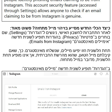
כיצד הכלי החדש מסייע בזיהוי מייל מתחזה? פשוט מאוד:
לאחר התחברות לחשבון האישי, ניגשים ל"הגדרות" (
Settings
), שם
בוחרים ב"פרטיות" (
Privacy
). בהגדרות תופיע לשונית חדשה
"אימיילים מאינסטגרם" (
Emails from Instagram
).
תחת הלשונית הזו יפיעו מיילים, שנשלחו מאינסטגרם. כך, שאם
קיבלתם מייל הטוען, שהוא מהרשת החברתית, אך אינו מופיע תחת
הלשונית, מדובר במייל מתחזה.
ב"הגדרות" תופיע לשונית חדשה "מיילים מאינסטגרם":