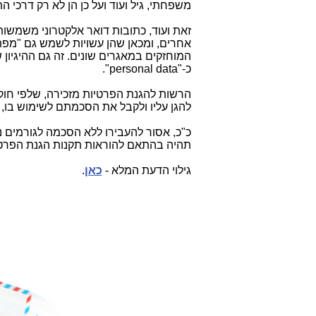
משפחתי, גיל ועוד ועל כן הן לא רק דרכי ה
זאת ועוד, כתובות דואר אלקטרוני משמשות
אחרים, ומכאן שהן עשויות לשמש גם "מפת
המוחזקים במאגרים שונים. זה גם ההיגיון
כ-
"personal data".
הרשות להגנת הפרטיות מזכירה, שלפי חוק
להגן עליו ולקבל את הסכמתם לשימוש בו,
כ"כ, אסור להעבירו ללא הסכמה לגורמים
תהיה בהתאם להוראות תקנות הגנת הפרטי
גילוי הדעת המלא -
כאן
.