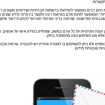
תקשרות.
 היום רבים כאמצעי להזדהות ברשתות חברתיות ושירותים מקוונים ר
ח" המאפשר לזהות אדם בוודאות רבה ולקשר בין פרטי מידע שונים על
 שבבסיס הפרשנות, שניתנה בדיני האיחוד האירופי לכתובת דואר אלקט
 הגנת הפרטיות על כל גורם במשק, שמחזיק במידע אישי על אנשים, 
 אלא אם השימוש נובע מהסמכה בחוק.
 נוספים ולא ניתן להשתמש בו למטרה אחרת ויש להבטיח, שרמת אבט
ות (אבטחת מידע).