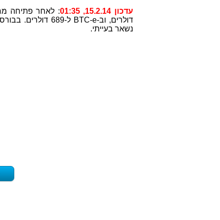
עדכון 15.2.14, 01:35
נשאר בעייתי.