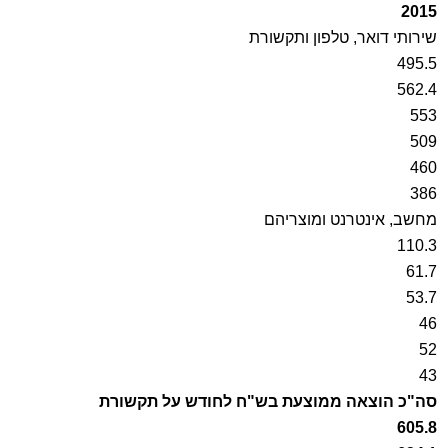
2015
שירותי דואר, טלפון ותקשורת
495.5
562.4
553
509
460
386
מחשב, אינטרנט ומוצריהם
110.3
61.7
53.7
46
52
43
סה"כ הוצאה ממוצעת בש"ח לחודש על תקשורת
605.8