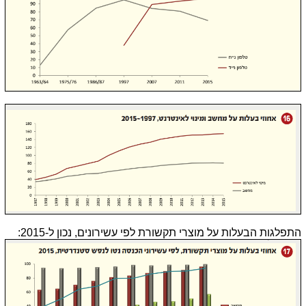
התפלגות הבעלות על מוצרי תקשורת לפי עשירונים, נכון ל-2015: