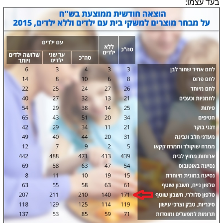
בעד עצמו: