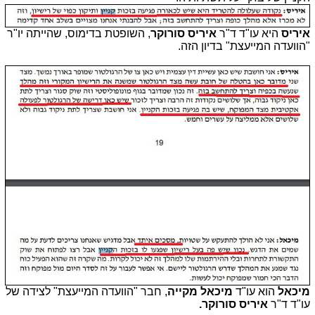
איריס
היא עו"ד ד"ר
איריס סורוקר
, השופטת בדימוס, שהייתה יו"ר
"הוועדה המייעצת" בדיון הזה.
מיכאל
הוא עו"ד
מיכאל מקייה
, חבר "הוועדה המייעצת" לצידה של
עו"ד ד"ר
איריס סורוקר.