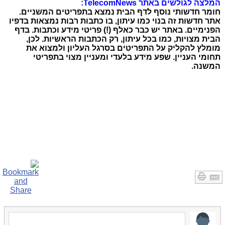
המלצה לגולשים באתר TelecomNews:
חומר חדשותי נוסף לדף הבית נמצא בתפריטים המשניים.
אתר חדשות זה בנוי כמו עיתון, בו כתבות רבות נמצאות בדפיו
הפנימיים. באתר יש כבר כאלף (!) פריטי מידע וכתבות. בדף
הבית מצויות, כמו בכל עיתון, רק הכתבות הראשיות. לכן,
מומלץ להקליק על התפריטים בסרגל העליון ולמצוא את
תחומי העניין. שפע מידע בלעדי ומעניין מצוי בתפריטי
המשנה.